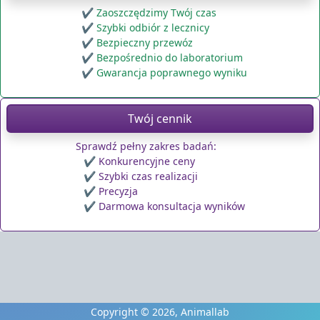
Zaoszczędzimy Twój czas
Szybki odbiór z lecznicy
Bezpieczny przewóz
Bezpośrednio do laboratorium
Gwarancja poprawnego wyniku
Twój cennik
Sprawdź pełny zakres badań:
Konkurencyjne ceny
Szybki czas realizacji
Precyzja
Darmowa konsultacja wyników
Copyright © 2026, Animallab